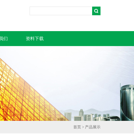
我们
资料下载
首页
>
产品展示