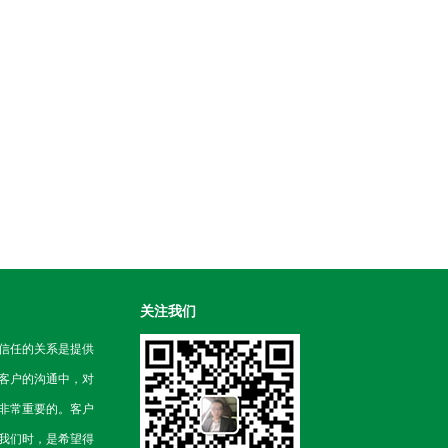
关注我们
信任的关系是提供
客户的沟通中，对
非常重要的。客户
我们时，是希望得