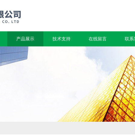
产品展示
技术支持
在线留言
联系