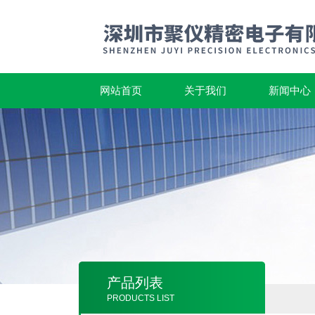
网站首页
关于我们
新闻中心
产品列表
PRODUCTS LIST