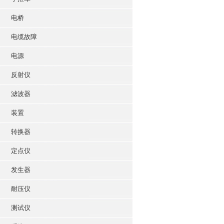
电桥
电缆故障
电源
反射仪
滤波器
装置
转换器
定点仪
发生器
耐压仪
测试仪