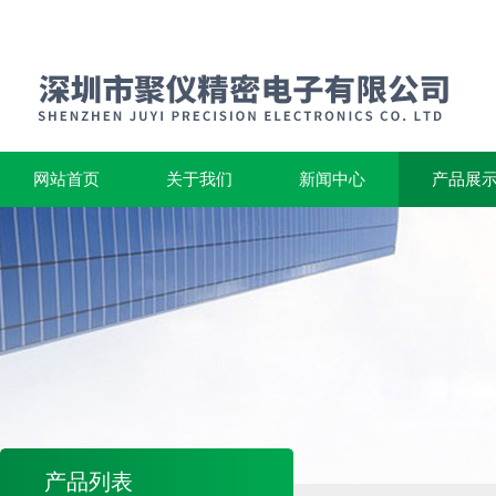
网站首页
关于我们
新闻中心
产品展
产品列表