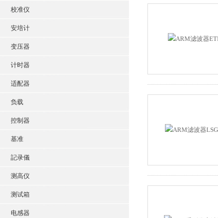
校准仪
安培计
变压器
计时器
适配器
负载
控制器
基准
記录儀
测高仪
测试箱
电感器