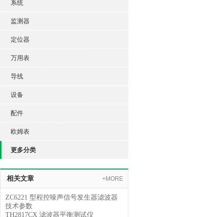
系统
监测器
定位器
万用表
导线
设备
配件
欧姆表
更多分类
相关文章
+MORE
ZC6221 型程控噪声信号发生器滤波器
技术参数
TH2817CX 滤波器平衡测试仪