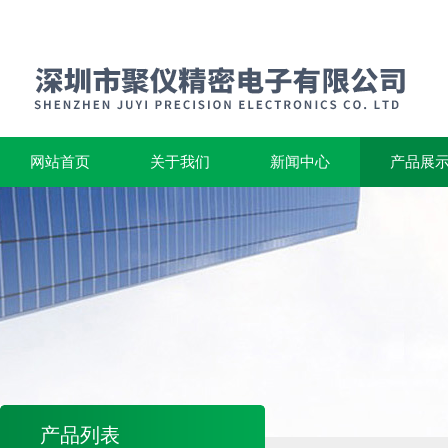
网站首页
关于我们
新闻中心
产品展
产品列表