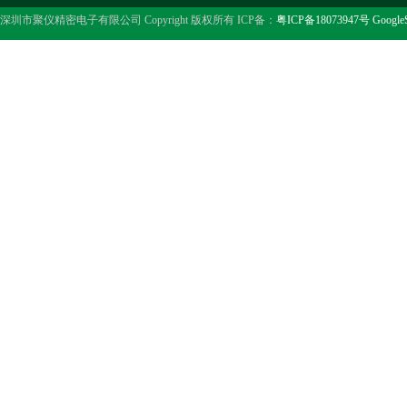
深圳市聚仪精密电子有限公司 Copyright 版权所有 ICP备：
粤ICP备18073947号
Google