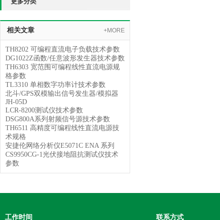
更多分类
相关文章
+MORE
TH8202 可编程直流电子负载技术参数
DG1022Z函数/任意波形发生器技术参数
TH6303 宽范围可编程线性直流电源规
格参数
TL3310 单相数字功率计技术参数
北斗/GPS双模输出信号发生器/模拟器
JH-05D
LCR-8200测试仪技术参数
DSG800A系列射频信号源技术参数
TH6511 高精度可编程线性直流电源技
术规格
安捷伦网络分析仪E5071C ENA 系列
CS9950CG-1光伏接地阻抗测试仪技术
参数
工作时间
联系方式