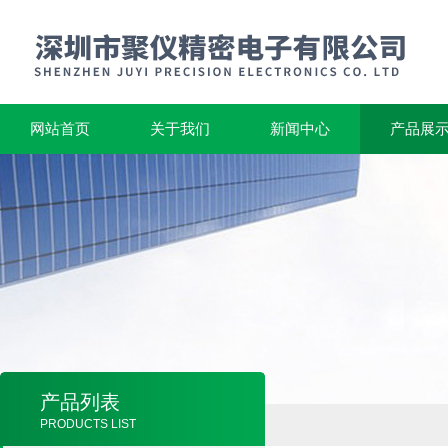
网站首页
关于我们
新闻中心
产品展
产品列表
PRODUCTS LIST