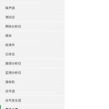
噪声源
测试仪
网络分析仪
模块
校准件
记录仪
频谱分析仪
监测分析仪
接收机
信号源
信号发生器