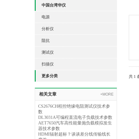
中国台湾华仪
电源
分析仪
阻抗
测试仪
扫描仪
更多分类
共 1
相关文章
+MORE
CS2676CH程控绝缘电阻测试仪技术参
数
DL3031A可编程直流电子负载技术参数
AET7650汽车高性能量抛负载模拟发生
器技术参数
HDMI辐射超标？谈谈差分线传输线长