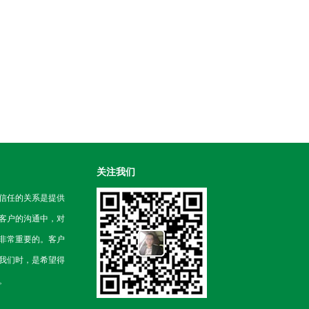
关注我们
信任的关系是提供
客户的沟通中，对
非常重要的。客户
我们时，是希望得
。