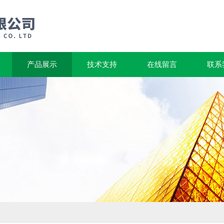
产品展示
技术支持
在线留言
联系