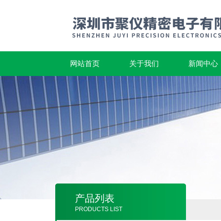
网站首页
关于我们
新闻中心
产品列表
PRODUCTS LIST