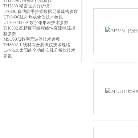
TH2839A 精密阻抗分析仪
TH2839 精密阻抗分析仪
DAS30 多功能手持式数据记录规格参数
UTi640C红外热成像仪技术参数
UT209 1000A 数字钳形表技术参数
TH6502 高精度可编程线性直流电源规
格参数
MSO5072数字示波器技术参数
TH8602-1 线材综合测试仪技术规格
EPV-530太阳能全功能安规分析仪技术
参数