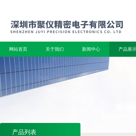
网站首页
关于我们
新闻中心
产品展
产品列表