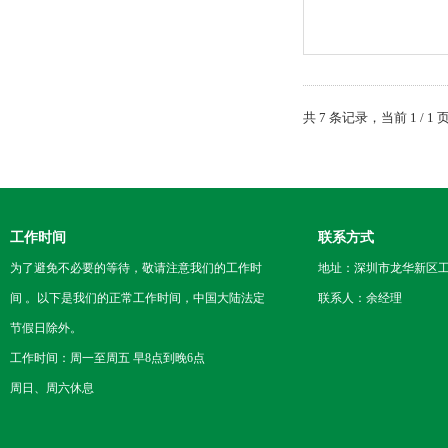
共 7 条记录，当前 1 /
工作时间
联系方式
为了避免不必要的等待，敬请注意我们的工作时
地址：深圳市龙华新区工
间 。以下是我们的正常工作时间，中国大陆法定
联系人：余经理
节假日除外。
工作时间：周一至周五 早8点到晚6点
周日、周六休息