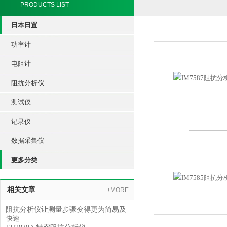
PRODUCTS LIST
日本日置
功率计
电阻计
阻抗分析仪
测试仪
记录仪
数据采集仪
更多分类
相关文章
+MORE
阻抗分析仪让测量步骤变得更为简易及
快速