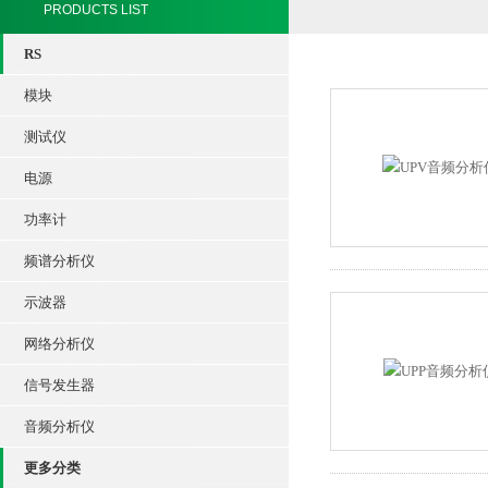
PRODUCTS LIST
RS
模块
测试仪
电源
功率计
频谱分析仪
示波器
网络分析仪
信号发生器
音频分析仪
更多分类