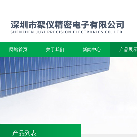
网站首页
关于我们
新闻中心
产品展
产品列表