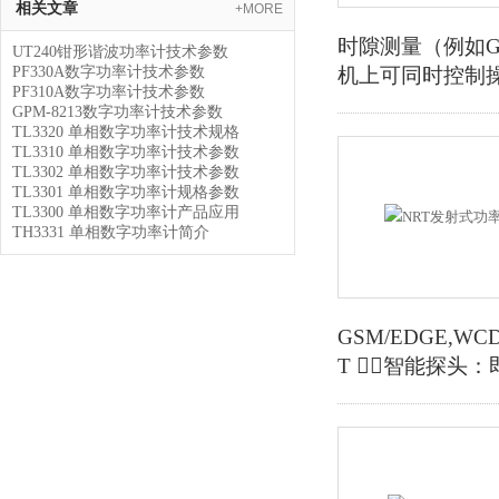
相关文章
+MORE
时隙测量（例如GS
UT240钳形谐波功率计技术参数
PF330A数字功率计技术参数
机上可同时控制操
PF310A数字功率计技术参数
GPM-8213数字功率计技术参数
TL3320 单相数字功率计技术规格
TL3310 单相数字功率计技术参数
TL3302 单相数字功率计技术参数
TL3301 单相数字功率计规格参数
TL3300 单相数字功率计产品应用
TH3331 单相数字功率计简介
GSM/EDGE,WCD
T 智能探头