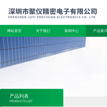
网站首页
关于我们
新闻中心
产品展
产品列表
PRODUCTS LIST