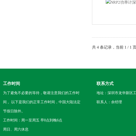
共 4 条记录，当前 1 /
工作时间
联系方式
为了避免不必要的等待，敬请注意我们的工作时
地址：深圳市龙华新区工
间 。以下是我们的正常工作时间，中国大陆法定
联系人：余经理
节假日除外。
工作时间：周一至周五 早8点到晚6点
周日、周六休息