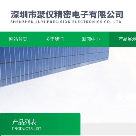
网站首页
关于我们
新闻中心
产品展
产品列表
PRODUCTS LIST