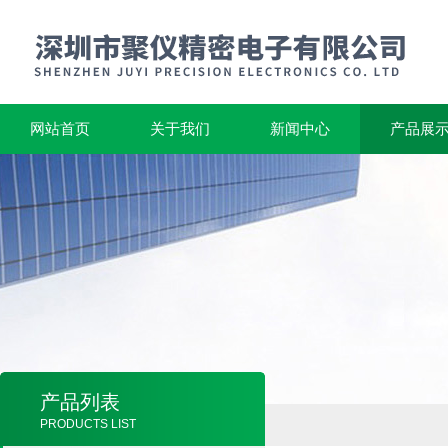
网站首页
关于我们
新闻中心
产品展
产品列表
PRODUCTS LIST