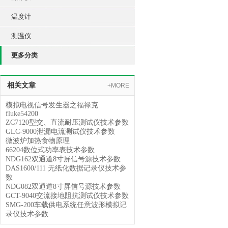
温度计
测温仪
更多分类
相关文章
+MORE
模拟电视信号发生器之福禄克
fluke54200
ZC7120型交、直流耐压测试仪技术参数
GLC-9000泄漏电流测试仪技术参数
微波炉加热食物原理
66204数位式功率表技术参数
NDG162双通道8寸屏信号源技术参数
DAS1600/111 无纸化数据记录仪技术参
数
NDG082双通道8寸屏信号源技术参数
GCT-9040交流接地阻抗测试仪技术参数
SMG-200车载供电系统任意波形模拟记
录仪技术参数