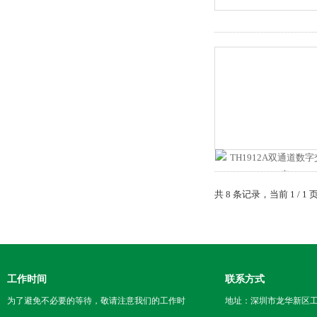
共 8 条记录，当前 1 /
工作时间
联系方式
为了避免不必要的等待，敬请注意我们的工作时
地址：深圳市龙华新区工