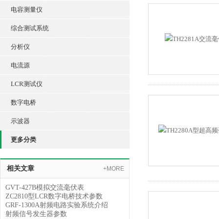
电容测量仪
综合测试系统
分析仪
电流源
LCR测试仪
数字电桥
示波器
更多分类
相关文章
+MORE
GVT-427B模拟交流毫伏表
ZC2810型LCR数字电桥技术参数
GRF-1300A射频电路实验系统介绍
射频信号发生器参数