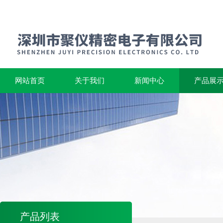
网站首页
关于我们
新闻中心
产品展
产品列表