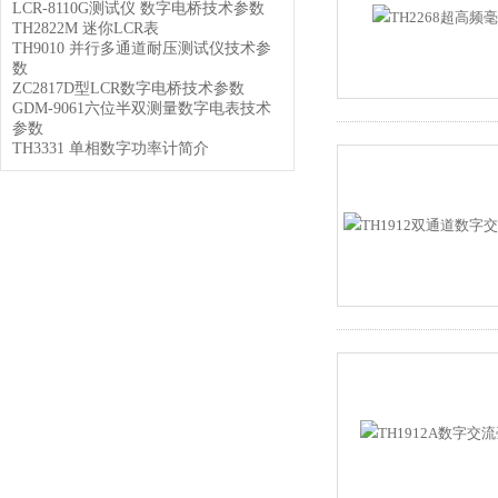
LCR-8110G测试仪 数字电桥技术参数
TH2822M 迷你LCR表
TH9010 并行多通道耐压测试仪技术参
数
ZC2817D型LCR数字电桥技术参数
GDM-9061六位半双测量数字电表技术
参数
TH3331 单相数字功率计简介