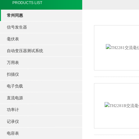
PRODUCTS LIST
常州同惠
信号发生器
毫伏表
自动变压器测试系统
万用表
扫描仪
电子负载
直流电源
功率计
记录仪
电容表