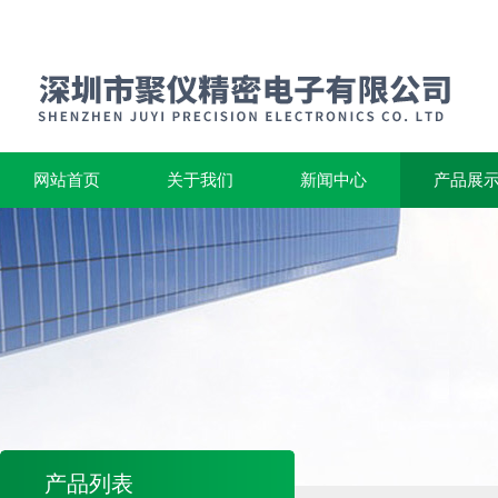
网站首页
关于我们
新闻中心
产品展
产品列表