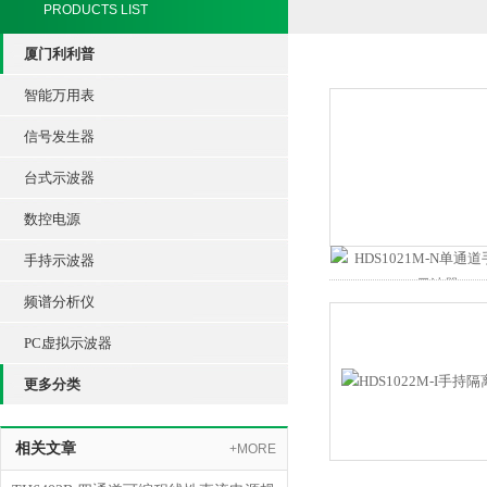
PRODUCTS LIST
厦门利利普
智能万用表
信号发生器
台式示波器
数控电源
手持示波器
频谱分析仪
PC虚拟示波器
更多分类
相关文章
+MORE