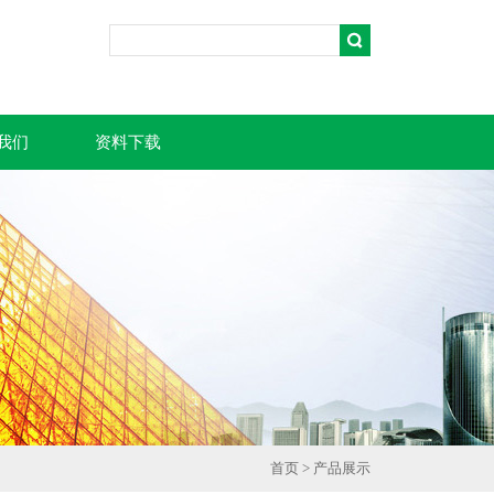
我们
资料下载
首页
>
产品展示