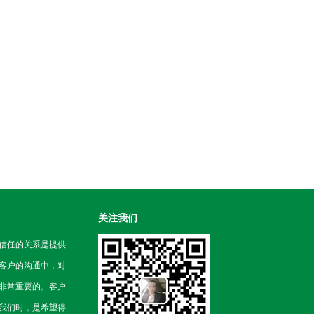
关注我们
信任的关系是提供
客户的沟通中，对
非常重要的。客户
我们时，是希望得