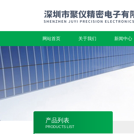
网站首页
关于我们
新闻中心
产品列表
PRODUCTS LIST