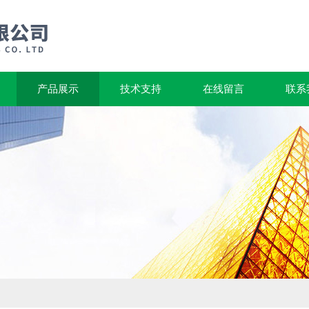
产品展示
技术支持
在线留言
联系