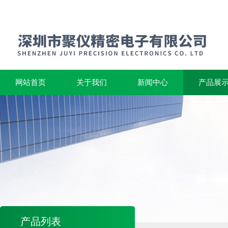
网站首页
关于我们
新闻中心
产品展
产品列表