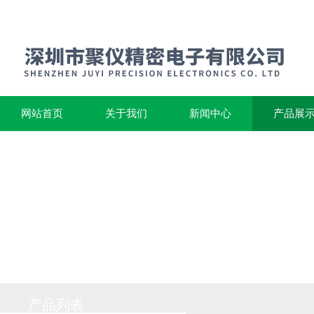
网站首页
关于我们
新闻中心
产品展
产品列表