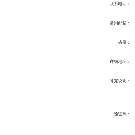
联系电话：
常用邮箱：
省份：
详细地址：
补充说明：
验证码：