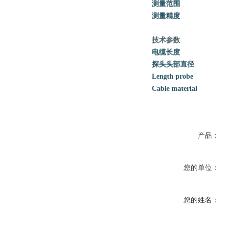
测量范围
测量精度
技术参数
电缆长度
探头头部直径
Length probe
Cable material
产品：
您的单位：
您的姓名：