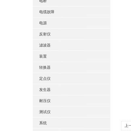
电桥
电缆故障
电源
反射仪
滤波器
装置
转换器
定点仪
发生器
耐压仪
测试仪
系统
上