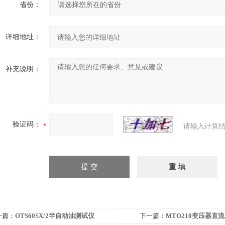
省份：
详细地址：
补充说明：
验证码：
请输入计算结
一篇：
OTS60SX/2半自动油测试仪
下一篇：
MTO210变压器直