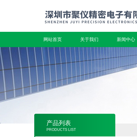
网站首页
关于我们
新闻中心
产品列表
PRODUCTS LIST