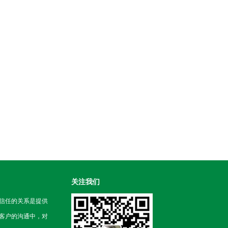
关注我们
信任的关系是提供
客户的沟通中，对