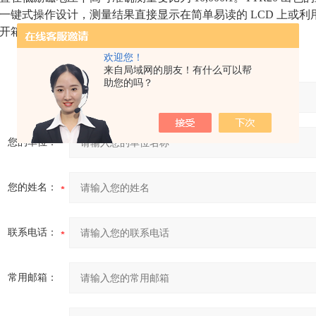
一键式操作设计，测量结果直接显示在简单易读的 LCD 上或利用
开箱即用。
欢迎您！
来自局域网的朋友！有什么可以帮
助您的吗？
产品：
您的单位：
您的姓名：
联系电话：
常用邮箱：