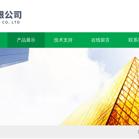
产品展示
技术支持
在线留言
联系