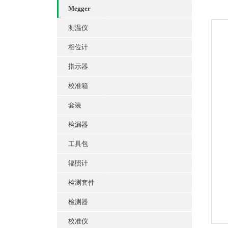
Megger
测温仪
相位计
指示器
校准箱
套装
检漏器
工具包
辐照计
检测套件
检测器
校准仪