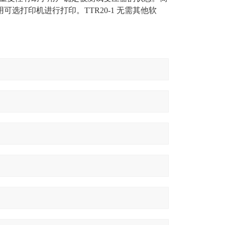
可选打印机进行打印。TTR20-1 无需其他软