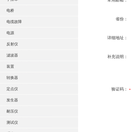
常用邮箱：
电桥
省份：
电缆故障
电源
详细地址：
反射仪
滤波器
补充说明：
装置
转换器
定点仪
验证码：
发生器
耐压仪
测试仪