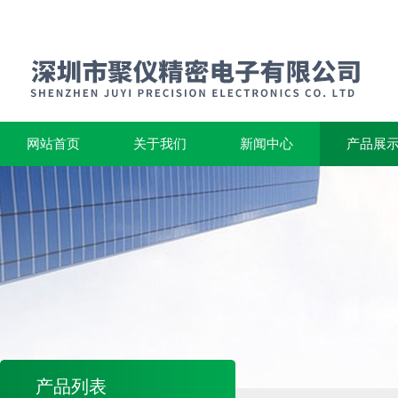
网站首页
关于我们
新闻中心
产品展
产品列表