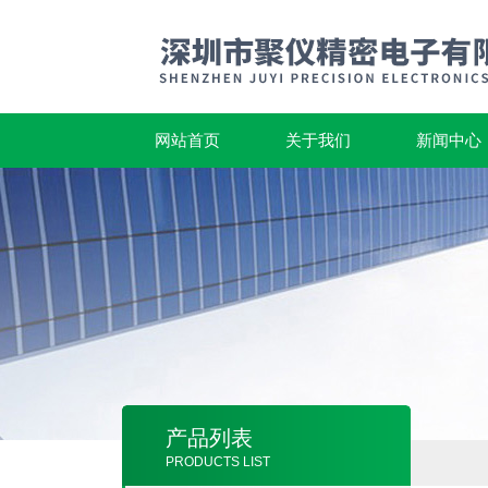
网站首页
关于我们
新闻中心
产品列表
PRODUCTS LIST