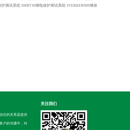
电保护测试系统
SMRT36继电保护测试系统
SVERKER900继保
关注我们
信任的关系是提供
客户的沟通中，对