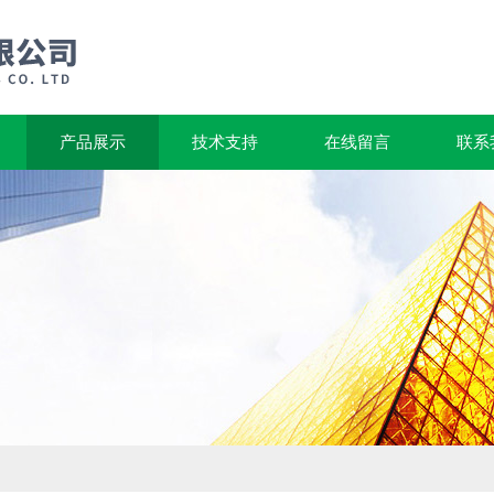
产品展示
技术支持
在线留言
联系