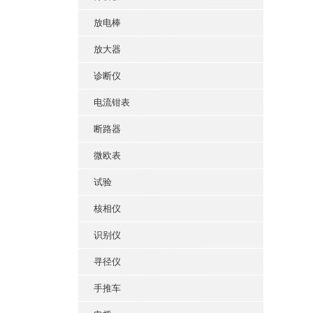
放电棒
放大器
诊断仪
电流钳表
断路器
微欧表
试验
核相仪
识别仪
寻径仪
手推车