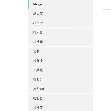
Megger
测温仪
相位计
指示器
校准箱
套装
检漏器
工具包
辐照计
检测套件
检测器
校准仪