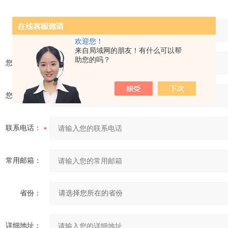
产品：
欢迎您！
来自局域网的朋友！有什么可以帮
助您的吗？
您的单位：
您的姓名：
联系电话：
常用邮箱：
省份：
详细地址：