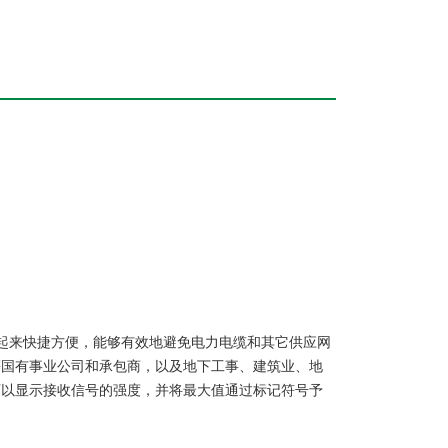
起来快捷方便，能够有效地避免电力电缆和其它供应网
信等国有事业公司和承包商，以及地下工事、建筑业、地
器可以显示接收信号的强度，并将最大值通过标记符号予