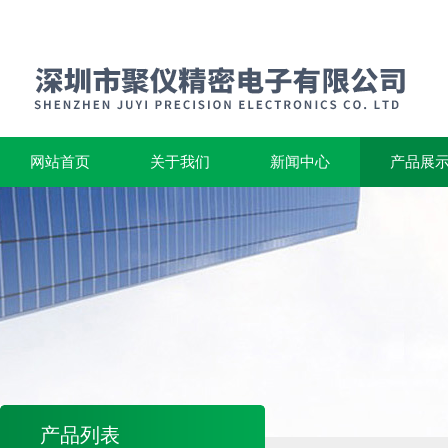
网站首页
关于我们
新闻中心
产品展
产品列表