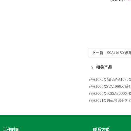
上一篇：
SSA1015X
相关产品
SVA1075X鼎阳SVA1
SVA1000XSVA1000
SSA3000X-RSSA300
SSA3021X Plus频谱分析
工作时间
联系方式