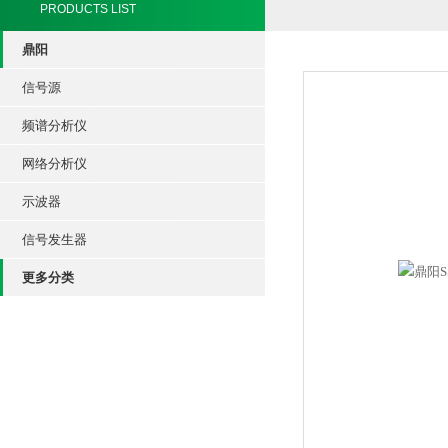
PRODUCTS LIST
鼎阳
信号源
频谱分析仪
网络分析仪
示波器
信号发生器
更多分类