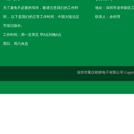
为了避免不必要的等待，敬请注意我们的工作时
地址：深圳市龙华新区工
间 。以下是我们的正常工作时间，中国大陆法定
联系人：余经理
节假日除外。
工作时间：周一至周五 早8点到晚6点
周日、周六休息
深圳市聚仪精密电子有限公司 Copyrig