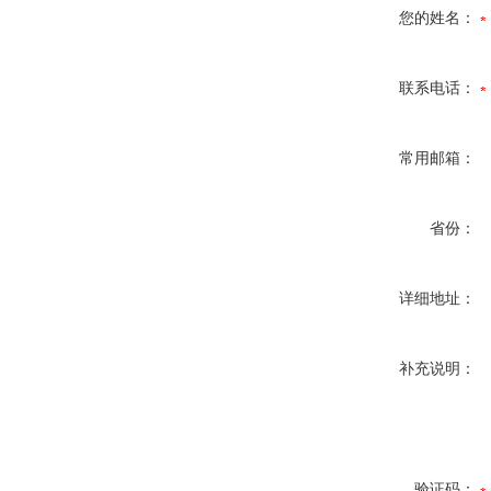
您的姓名：
联系电话：
常用邮箱：
省份：
详细地址：
补充说明：
验证码：