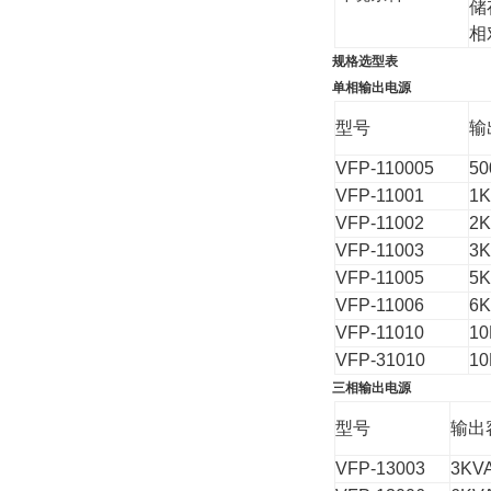
储
相
规格选型表
单相输出电源
型号
输
VFP-110005
50
VFP-11001
1
VFP-11002
2
VFP-11003
3
VFP-11005
5
VFP-11006
6
VFP-11010
1
VFP-31010
1
三相输出电源
型号
输出
VFP-13003
3KV