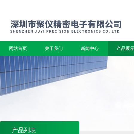
网站首页
关于我们
新闻中心
产品展
产品列表