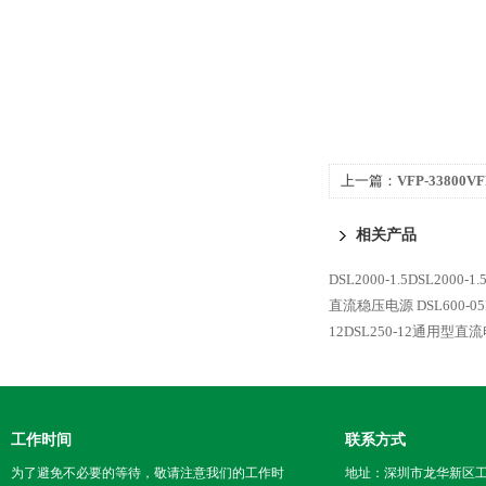
上一篇：
VFP-33800
相关产品
DSL2000-1.5DSL2000
直流稳压电源
DSL600-
12DSL250-12通用型直
工作时间
联系方式
为了避免不必要的等待，敬请注意我们的工作时
地址：深圳市龙华新区工