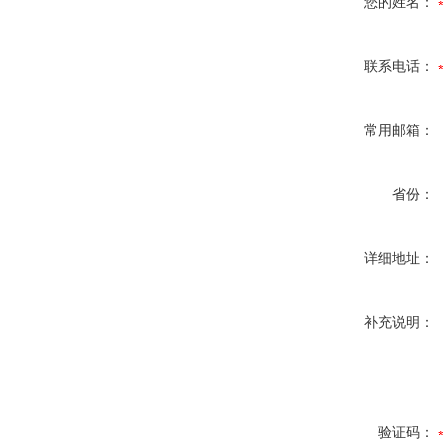
您的姓名：
联系电话：
常用邮箱：
省份：
详细地址：
补充说明：
验证码：