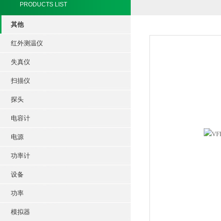
PRODUCTS LIST
其他
红外测温仪
失真仪
扫描仪
探头
电容计
电源
功率计
设备
功率
模拟器