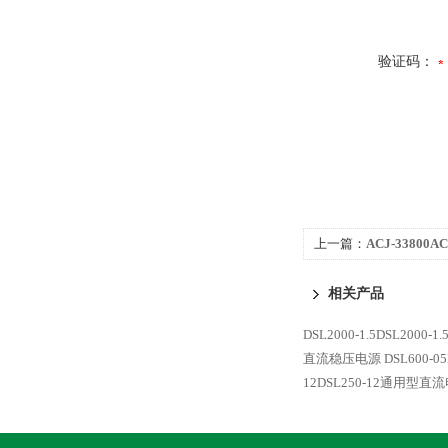
验证码：
上一篇：
ACJ-33800
相关产品
DSL2000-1.5DSL2000
直流稳压电源
DSL600-
12DSL250-12通用型直