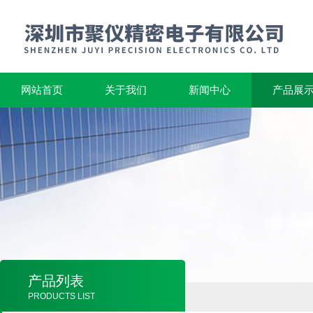
网站首页
关于我们
新闻中心
产品展
产品列表
PRODUCTS LIST