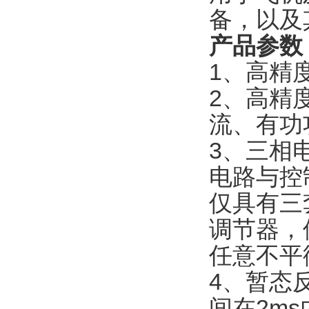
备，以及
产品参数
1、高精
2、高精
流、有功
3、三相
电路与控
仅具有三
调节器，
任意不平
4、暂态
间在2ms