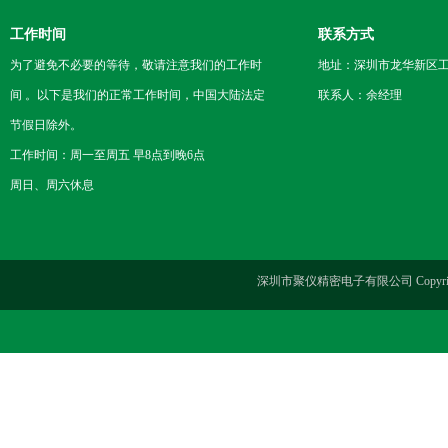
工作时间
联系方式
为了避免不必要的等待，敬请注意我们的工作时
地址：深圳市龙华新区工
间 。以下是我们的正常工作时间，中国大陆法定
联系人：余经理
节假日除外。
工作时间：周一至周五 早8点到晚6点
周日、周六休息
深圳市聚仪精密电子有限公司 Copyrig