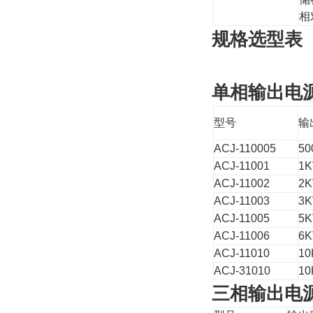
相
规格选型表
单相输出电
型号
输
ACJ-110005
50
ACJ-11001
1K
ACJ-11002
2K
ACJ-11003
3K
ACJ-11005
5K
ACJ-11006
6K
ACJ-11010
10
ACJ-31010
10
三相输出电