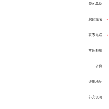
您的单位：
您的姓名：
联系电话：
常用邮箱：
省份：
详细地址：
补充说明：