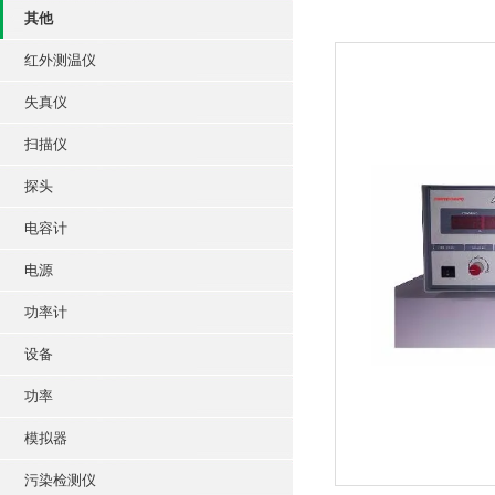
其他
红外测温仪
失真仪
扫描仪
探头
电容计
电源
功率计
设备
功率
模拟器
污染检测仪