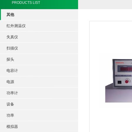
PRODUCTS LIST
其他
红外测温仪
失真仪
扫描仪
探头
电容计
电源
功率计
设备
功率
模拟器