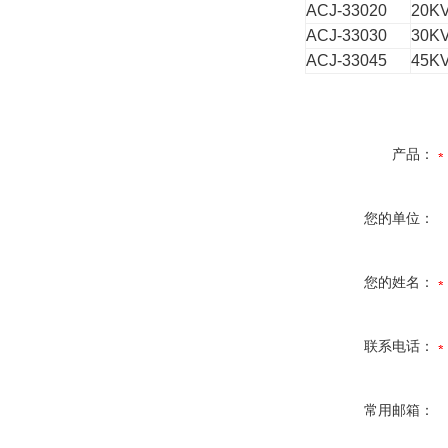
ACJ-33020
20K
ACJ-33030
30K
ACJ-33045
45K
产品：
您的单位：
您的姓名：
联系电话：
常用邮箱：