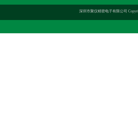
深圳市聚仪精密电子有限公司 Copyrig