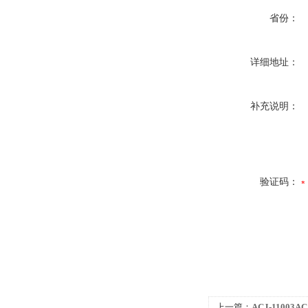
省份：
详细地址：
补充说明：
验证码：
上一篇：
ACJ-11003