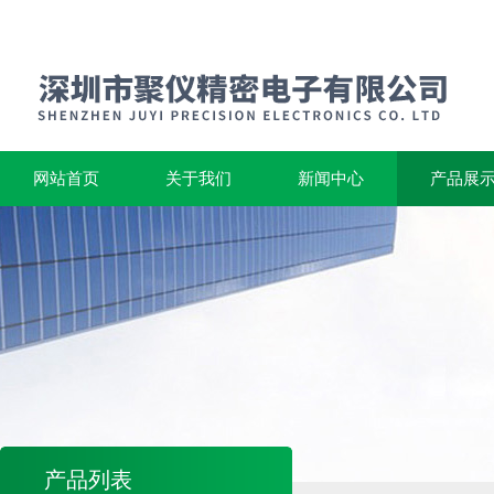
网站首页
关于我们
新闻中心
产品展
产品列表