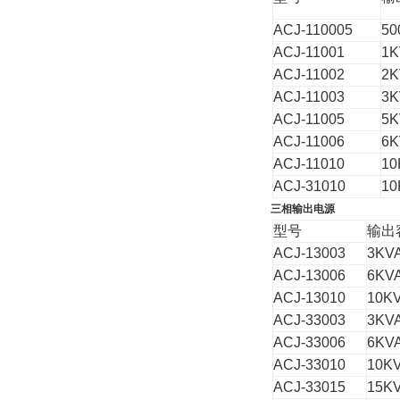
ACJ-110005
50
ACJ-11001
1K
ACJ-11002
2K
ACJ-11003
3K
ACJ-11005
5K
ACJ-11006
6K
ACJ-11010
10
ACJ-31010
10
三相输出电源
型号
输出
ACJ-13003
3KV
ACJ-13006
6KV
ACJ-13010
10K
ACJ-33003
3KV
ACJ-33006
6KV
ACJ-33010
10K
ACJ-33015
15K