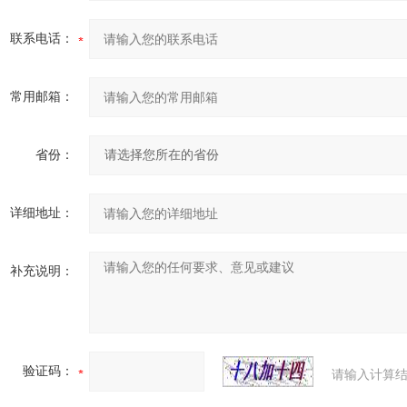
联系电话：
常用邮箱：
省份：
详细地址：
补充说明：
验证码：
请输入计算结