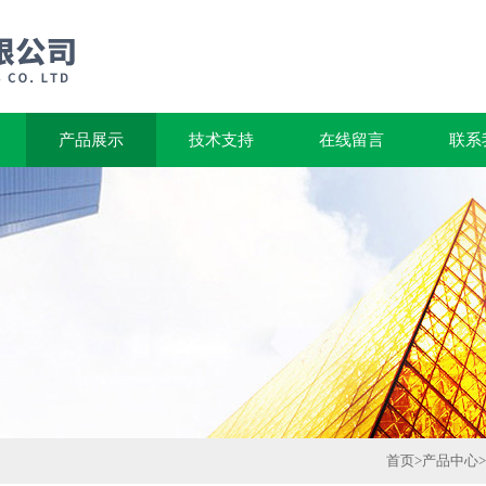
产品展示
技术支持
在线留言
联系
首页
>
产品中心
>