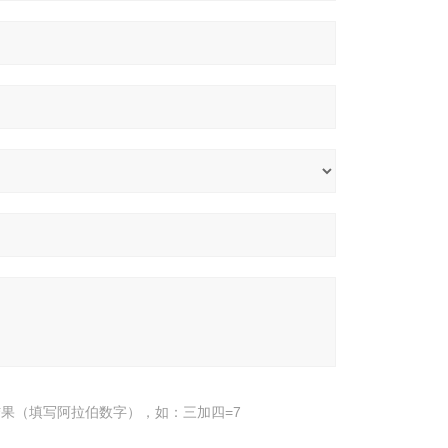
果（填写阿拉伯数字），如：三加四=7