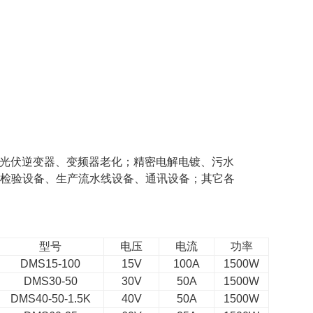
光伏逆变器、变频器老化；精密电解电镀、污水
子检验设备、生产流水线设备、通讯设备；其它各
型号
电压
电流
功率
DMS15-100
15V
100A
1500W
DMS30-50
30V
50A
1500W
DMS40-50-1.5K
40V
50A
1500W