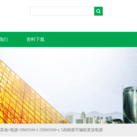
我们
资料下载
其他
>
电源
>
DMS500-1.5DMS500-1.5高精度可编程直流电源