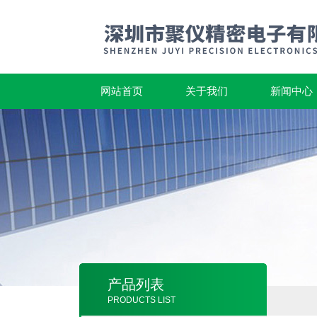
网站首页
关于我们
新闻中心
产品列表
PRODUCTS LIST