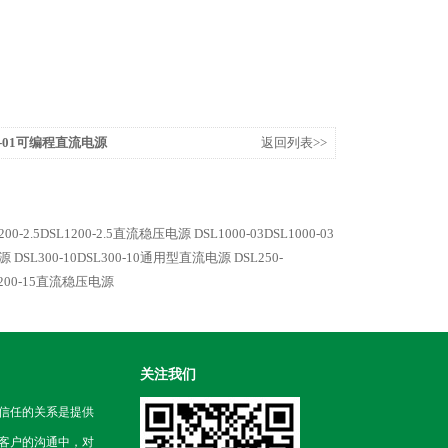
00-01可编程直流电源
返回列表>>
200-2.5DSL1200-2.5直流稳压电源
DSL1000-03DSL1000-03
电源
DSL300-10DSL300-10通用型直流电源
DSL250-
SL200-15直流稳压电源
关注我们
信任的关系是提供
客户的沟通中，对