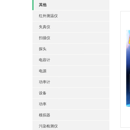
其他
红外测温仪
失真仪
扫描仪
探头
电容计
电源
功率计
设备
功率
模拟器
污染检测仪