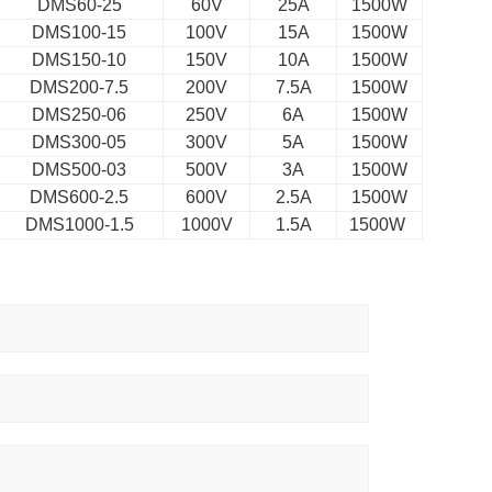
DMS60-25
60V
25A
1500W
DMS100-15
100V
15A
1500W
DMS150-10
150V
10A
1500W
DMS200-7.5
200V
7.5A
1500W
DMS250-06
250V
6A
1500W
DMS300-05
300V
5A
1500W
DMS500-03
500V
3A
1500W
DMS600-2.5
600V
2.5A
1500W
DMS1000-1.5
1000V
1.5A
1500W