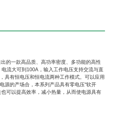
推出的一款高品质、高功率密度、多功能的高性
V，电流大可到100A，输入工作电压支持交流与直
，具有恒电压和恒电流两种工作模式。可以应用
电源的产场合，本系列产品具有零电压“软开
关也可以提高效率，减小热量，从而使电源具有