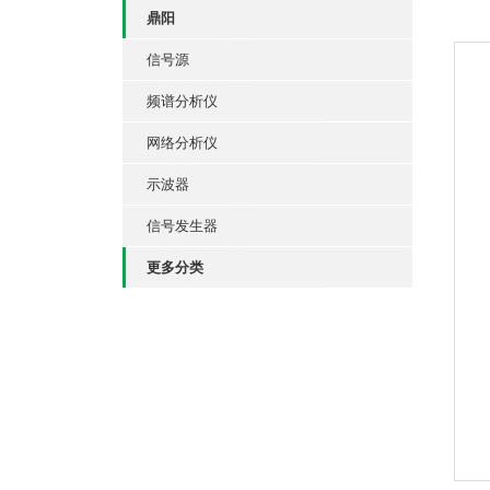
鼎阳
信号源
频谱分析仪
网络分析仪
示波器
信号发生器
更多分类