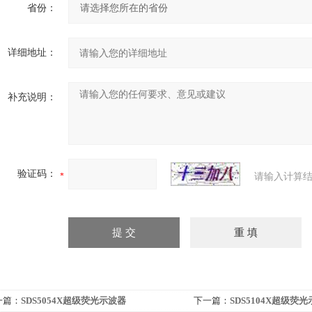
省份：
详细地址：
补充说明：
验证码：
请输入计算结
一篇：
SDS5054X超级荧光示波器
下一篇：
SDS5104X超级荧