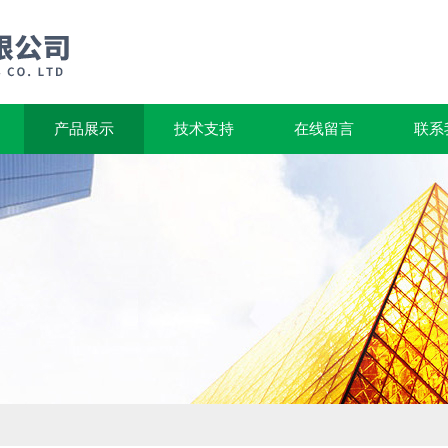
产品展示
技术支持
在线留言
联系