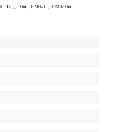
Trigger Out、10MHz In、10MHz Out