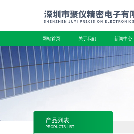
网站首页
关于我们
新闻中心
产品列表
PRODUCTS LIST