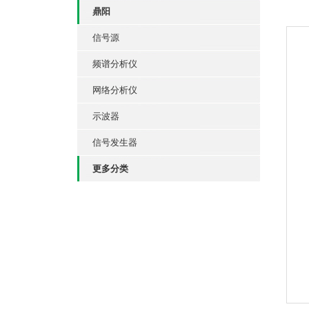
鼎阳
信号源
频谱分析仪
网络分析仪
示波器
信号发生器
更多分类