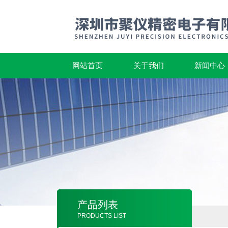
网站首页
关于我们
新闻中心
产品列表
PRODUCTS LIST