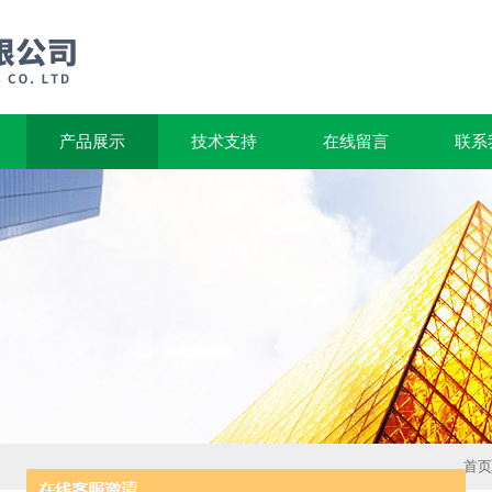
产品展示
技术支持
在线留言
联系
首页