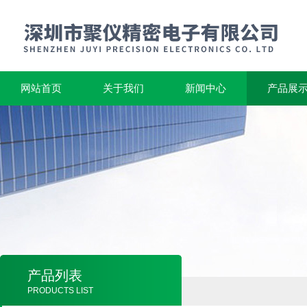
网站首页
关于我们
新闻中心
产品展
产品列表
PRODUCTS LIST