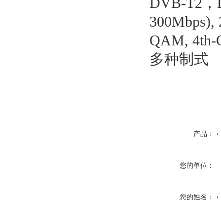
DVB-T2，D
300Mbps), 
QAM, 4th-
多种制式
产品：
您的单位：
您的姓名：