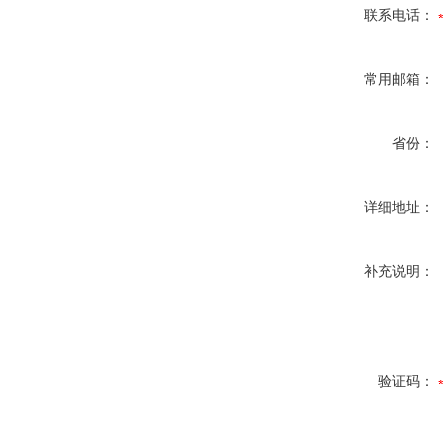
联系电话：
常用邮箱：
省份：
详细地址：
补充说明：
验证码：